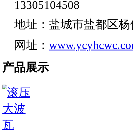
13305104508
地址：盐城市盐都区杨
网址：
www.ycyhcwc.c
产品展示