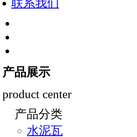
联系我们
产品展示
product center
产品分类
水泥瓦