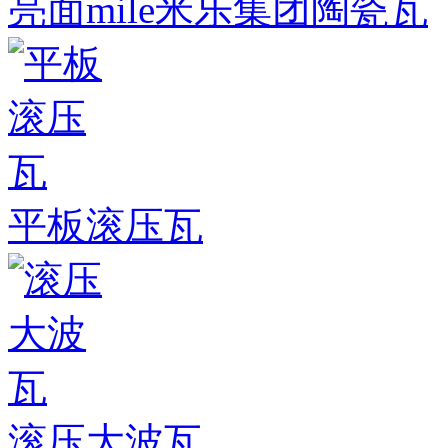
亮面mile米乐集团陶瓷瓦
平板滚压瓦
滚压大波瓦