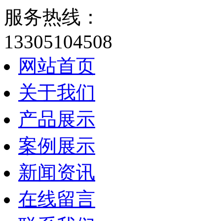
服务热线：
13305104508
网站首页
关于我们
产品展示
案例展示
新闻资讯
在线留言