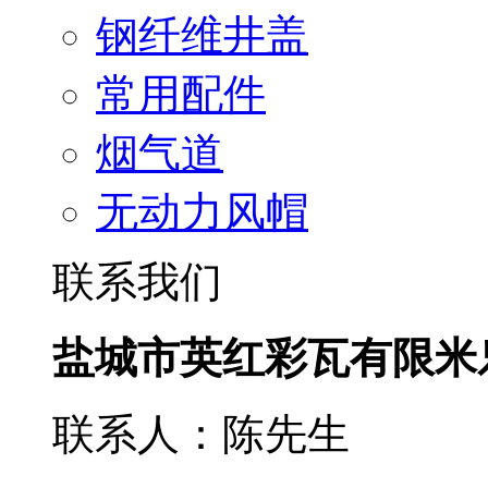
钢纤维井盖
常用配件
烟气道
无动力风帽
联系我们
盐城市英红彩瓦有限米
联系人：陈先生