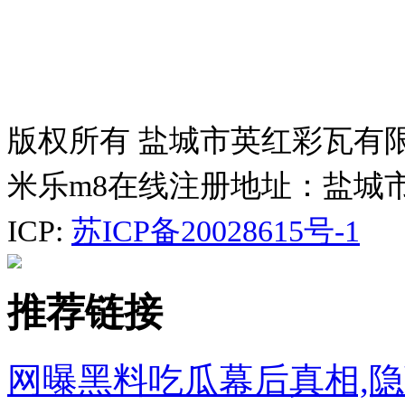
版权所有 盐城市英红彩瓦有
米乐m8在线注册地址：盐城
ICP:
苏ICP备20028615号-1
推荐链接
网曝黑料吃瓜幕后真相,