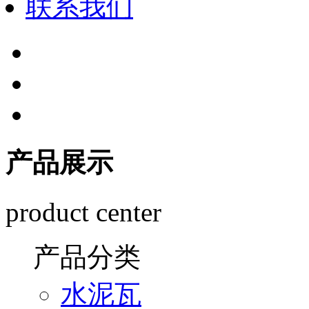
联系我们
产品展示
product center
产品分类
水泥瓦