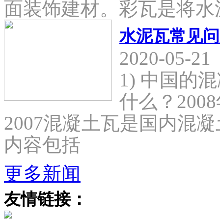
面装饰建材。彩瓦是将水
水泥瓦常见问
2020-05-21
1) 中国
什么？2008
2007混凝土瓦是国内混
内容包括
更多新闻
友情链接：