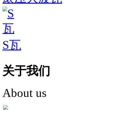
S瓦
关于我们
About us
盐城市英红彩瓦有限米
盐城市英红彩瓦有限米乐m