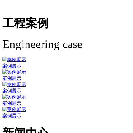
工程案例
Engineering case
案例展示
案例展示
案例展示
案例展示
案例展示