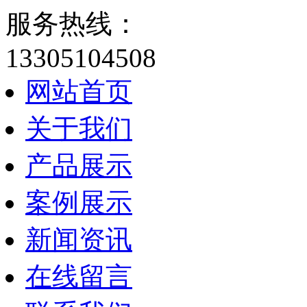
服务热线：
13305104508
网站首页
关于我们
产品展示
案例展示
新闻资讯
在线留言