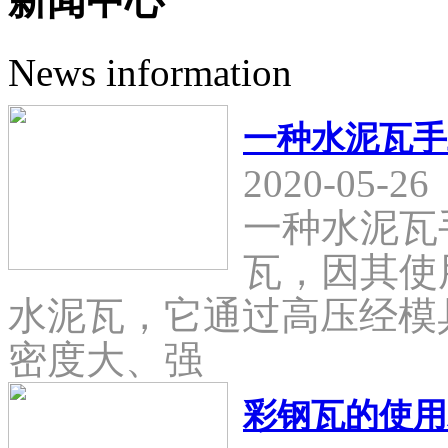
新闻中心
News information
一种水泥瓦手
2020-05-26
一种水泥瓦
瓦，因其使
水泥瓦，它通过高压经模
密度大、强
彩钢瓦的使用