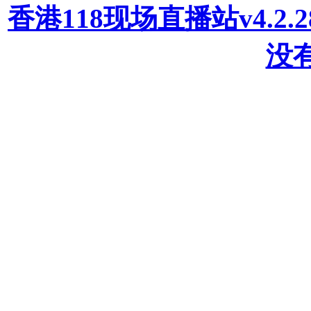
香港118现场直播站v4.2
没