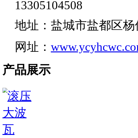
13305104508
地址：盐城市盐都区杨
网址：
www.ycyhcwc.c
产品展示