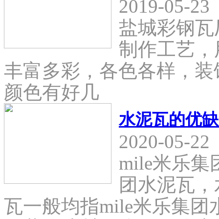
2019-05-23
盐城彩钢瓦
制作工艺，
丰富多彩，各色各样，装
颜色有好几
水泥瓦的优缺
2020-05-22
mile米乐
团水泥瓦，
瓦一般均指mile米乐集