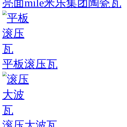
亮面mile米乐集团陶瓷瓦
平板滚压瓦
滚压大波瓦