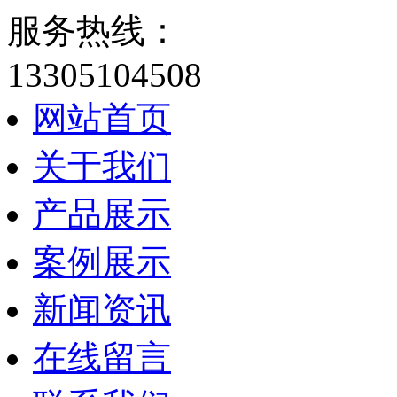
服务热线：
13305104508
网站首页
关于我们
产品展示
案例展示
新闻资讯
在线留言