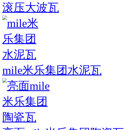
滚压大波瓦
mile米乐集团水泥瓦