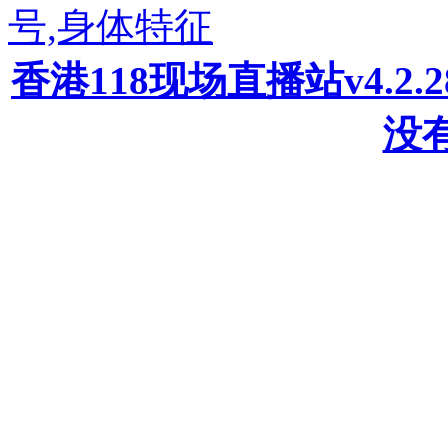
号,身体特征
香港118现场直播站v4.2
没