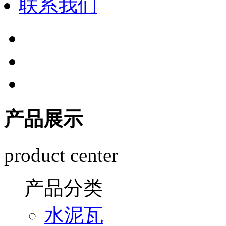
联系我们
产品展示
product center
产品分类
水泥瓦