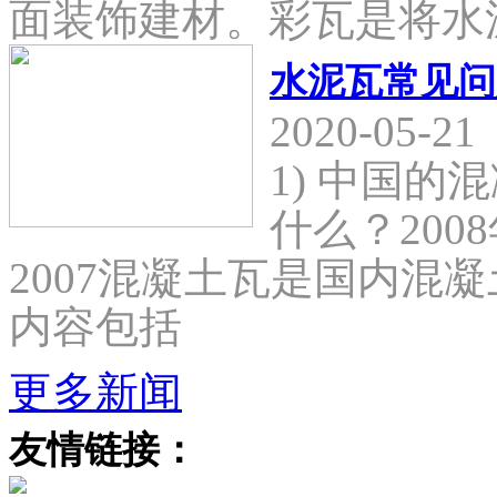
面装饰建材。彩瓦是将水
水泥瓦常见问
2020-05-21
1) 中国
什么？2008
2007混凝土瓦是国内混
内容包括
更多新闻
友情链接：