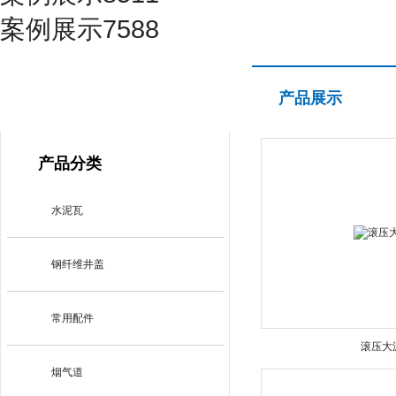
案例展示7588
产品展示
产品展示
PRODUCT CENTER
产品分类
水泥瓦
钢纤维井盖
常用配件
滚压大
烟气道