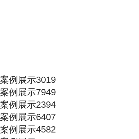
案例展示3019
案例展示7949
案例展示2394
案例展示6407
案例展示4582