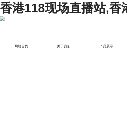
香港118现场直播站,香
网站首页
关于我们
产品展示