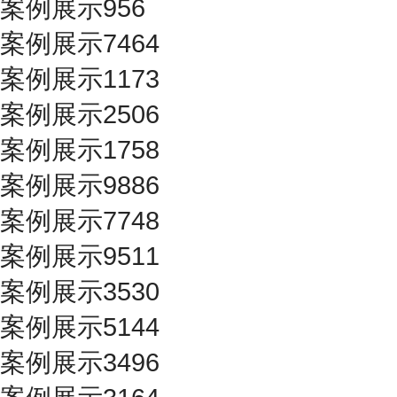
案例展示956
案例展示7464
案例展示1173
案例展示2506
案例展示1758
案例展示9886
案例展示7748
案例展示9511
案例展示3530
案例展示5144
案例展示3496