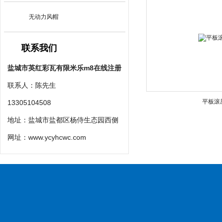
无动力风帽
联系我们
盐城市英红彩瓦有限米乐m8在线注册
联系人：陈先生
平板滚
13305104508
地址：盐城市盐都区杨侍生态园西侧
网址：
www.ycyhcwc.com