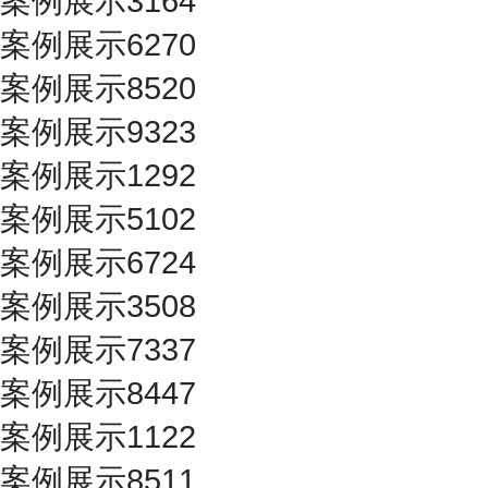
案例展示3164
案例展示6270
案例展示8520
案例展示9323
案例展示1292
案例展示5102
案例展示6724
案例展示3508
案例展示7337
案例展示8447
案例展示1122
案例展示8511