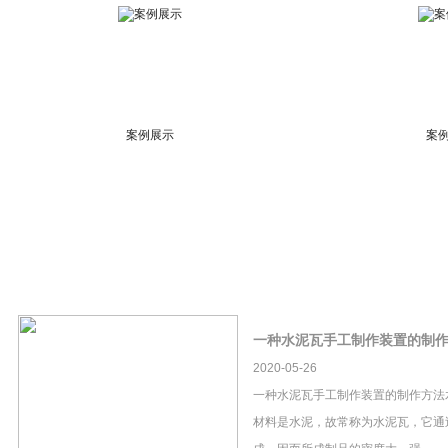
案例展示
案
一种水泥瓦手工制作装置的制
2020-05-26
一种水泥瓦手工制作装置的制作方法
材料是水泥，故常称为水泥瓦，它通