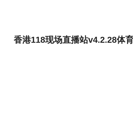
香港118现场直播站v4.2.2