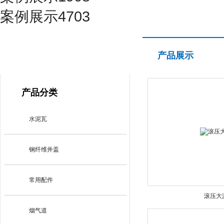
案例展示4703
产品展示
产品展示
PRODUCT CENTER
产品分类
水泥瓦
钢纤维井盖
常用配件
滚压大
烟气道