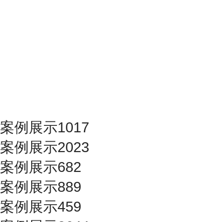
案例展示1017
案例展示2023
案例展示682
案例展示889
案例展示459