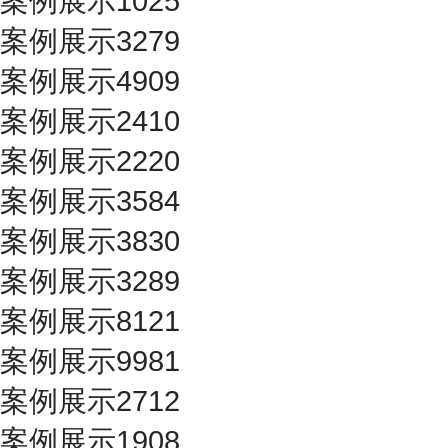
案例展示1025
案例展示3279
案例展示4909
案例展示2410
案例展示2220
案例展示3584
案例展示3830
案例展示3289
案例展示8121
案例展示9981
案例展示2712
案例展示1908