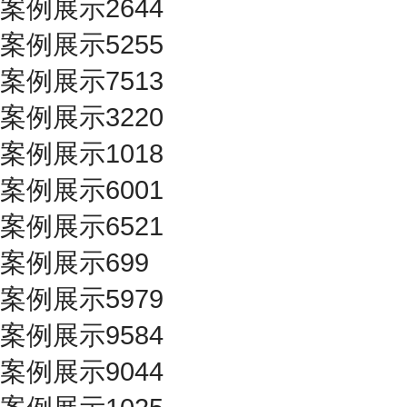
案例展示2644
案例展示5255
案例展示7513
案例展示3220
案例展示1018
案例展示6001
案例展示6521
案例展示699
案例展示5979
案例展示9584
案例展示9044