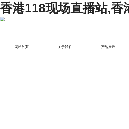
香港118现场直播站,香
网站首页
关于我们
产品展示