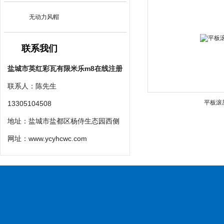
无动力风帽
联系我们
盐城市英红彩瓦有限米乐m8在线注册
联系人：陈先生
平板滚
13305104508
地址：盐城市盐都区杨侍生态园西侧
网址：
www.ycyhcwc.com