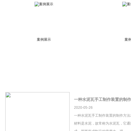
案例展示
案
一种水泥瓦手工制作装置的制
2020-05-26
一种水泥瓦手工制作装置的制作方法
材料是水泥，故常称为水泥瓦，它通