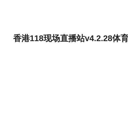
香港118现场直播站v4.2.2