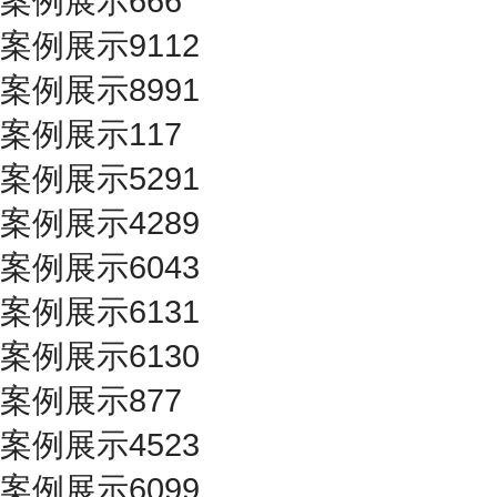
案例展示666
案例展示9112
案例展示8991
案例展示117
案例展示5291
案例展示4289
案例展示6043
案例展示6131
案例展示6130
案例展示877
案例展示4523
案例展示6099