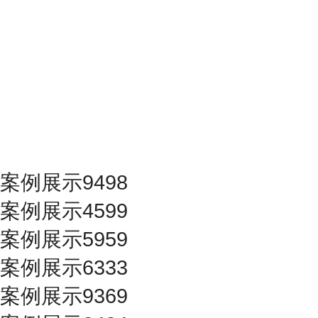
案例展示9498
案例展示4599
案例展示5959
案例展示6333
案例展示9369