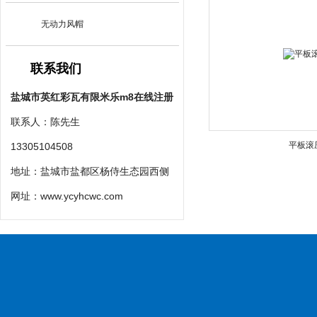
无动力风帽
联系我们
盐城市英红彩瓦有限米乐m8在线注册
联系人：陈先生
平板滚
13305104508
地址：盐城市盐都区杨侍生态园西侧
网址：
www.ycyhcwc.com