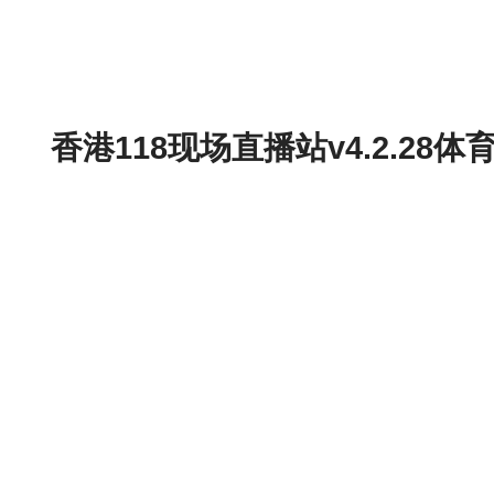
香港118现场直播站v4.2.2