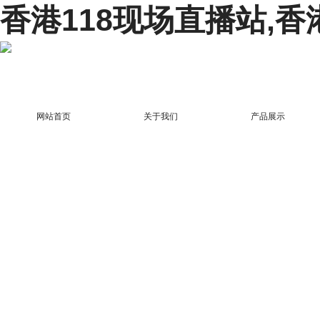
香港118现场直播站,香
网站首页
关于我们
产品展示