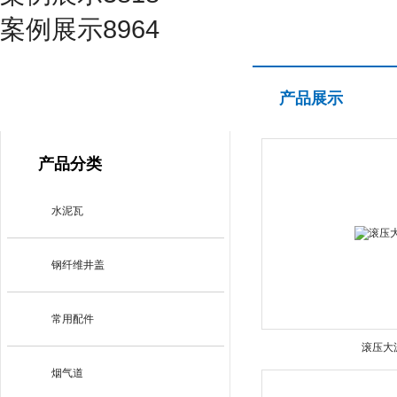
案例展示8964
产品展示
产品展示
PRODUCT CENTER
产品分类
水泥瓦
钢纤维井盖
常用配件
滚压大
烟气道