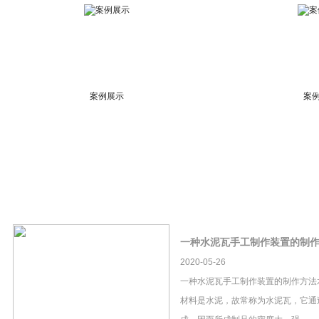
案例展示
案
一种水泥瓦手工制作装置的制
2020-05-26
一种水泥瓦手工制作装置的制作方法
材料是水泥，故常称为水泥瓦，它通