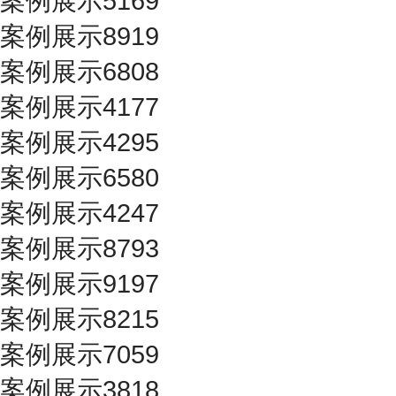
案例展示5169
案例展示8919
案例展示6808
案例展示4177
案例展示4295
案例展示6580
案例展示4247
案例展示8793
案例展示9197
案例展示8215
案例展示7059
案例展示3818