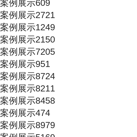
案例展示609
案例展示2721
案例展示1249
案例展示2150
案例展示7205
案例展示951
案例展示8724
案例展示8211
案例展示8458
案例展示474
案例展示8979