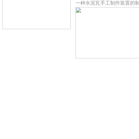
一种水泥瓦手工制作装置的