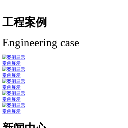
工程案例
Engineering case
案例展示
案例展示
案例展示
案例展示
案例展示