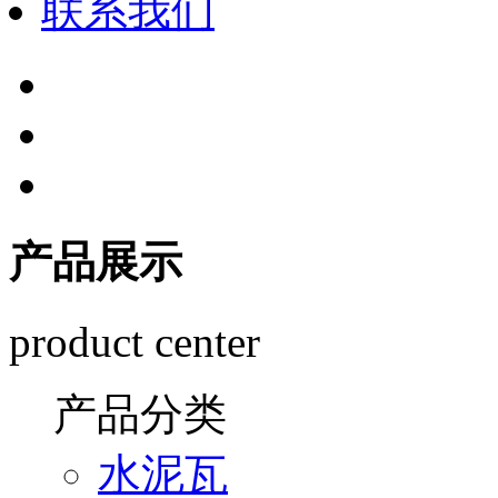
联系我们
产品展示
product center
产品分类
水泥瓦