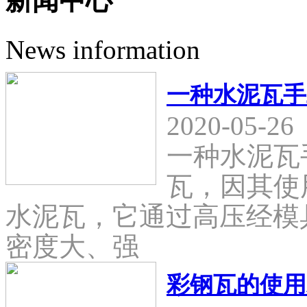
新闻中心
News information
一种水泥瓦手
2020-05-26
一种水泥瓦
瓦，因其使
水泥瓦，它通过高压经模
密度大、强
彩钢瓦的使用