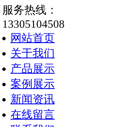
服务热线：
13305104508
网站首页
关于我们
产品展示
案例展示
新闻资讯
在线留言