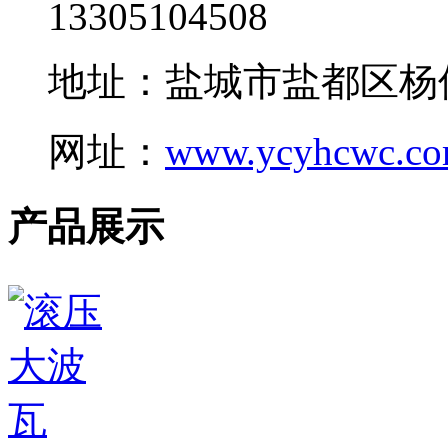
13305104508
地址：盐城市盐都区杨
网址：
www.ycyhcwc.c
产品展示