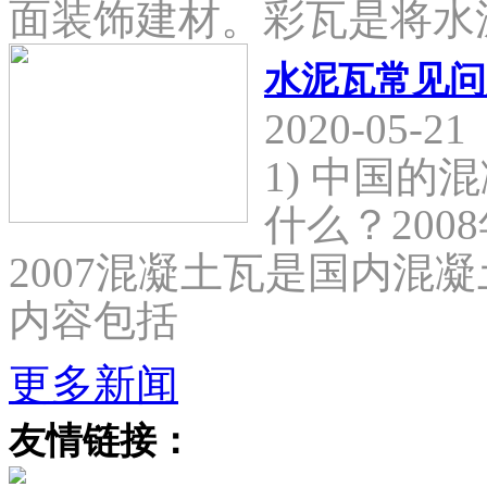
面装饰建材。彩瓦是将水
水泥瓦常见问
2020-05-21
1) 中国
什么？2008
2007混凝土瓦是国内混
内容包括
更多新闻
友情链接：