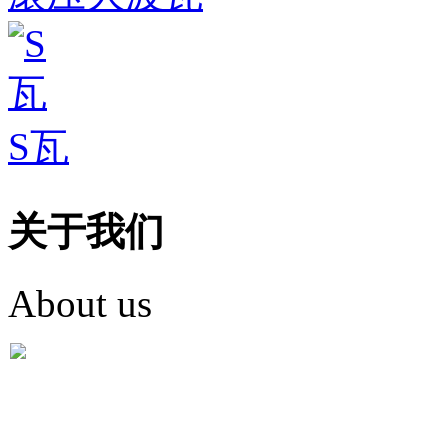
S瓦
关于我们
About us
盐城市英红彩瓦有限米
盐城市英红彩瓦有限米乐m