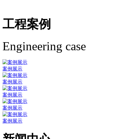
工程案例
Engineering case
案例展示
案例展示
案例展示
案例展示
案例展示