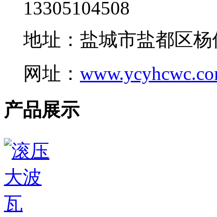
13305104508
地址：盐城市盐都区杨
网址：
www.ycyhcwc.c
产品展示