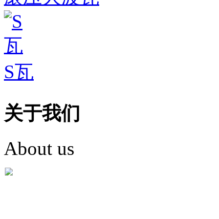
S瓦
关于我们
About us
盐城市英红彩瓦有限米
盐城市英红彩瓦有限米乐m