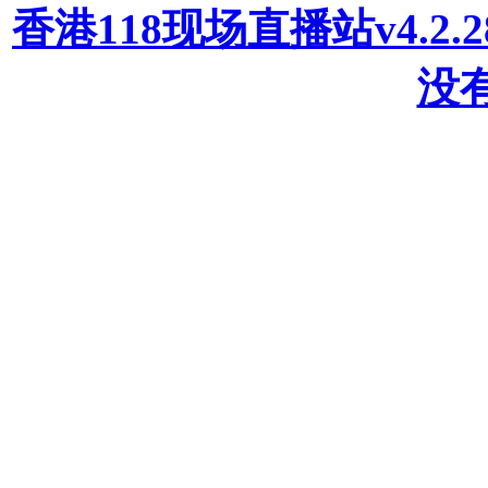
香港118现场直播站v4.2
没