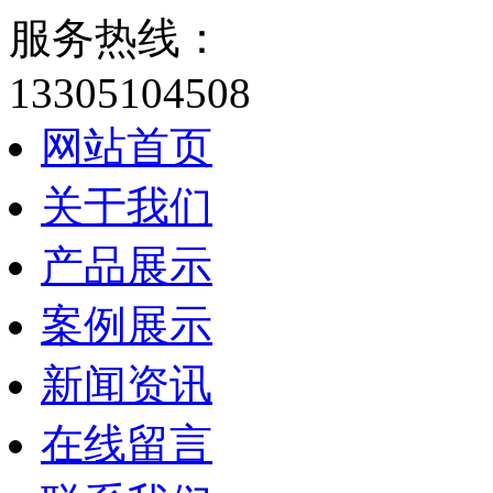
服务热线：
13305104508
网站首页
关于我们
产品展示
案例展示
新闻资讯
在线留言