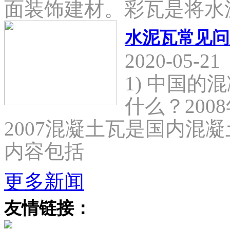
面装饰建材。彩瓦是将水
水泥瓦常见问
2020-05-21
1) 中国
什么？2008
2007混凝土瓦是国内混
内容包括
更多新闻
友情链接：