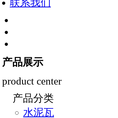
联系我们
产品展示
product center
产品分类
水泥瓦