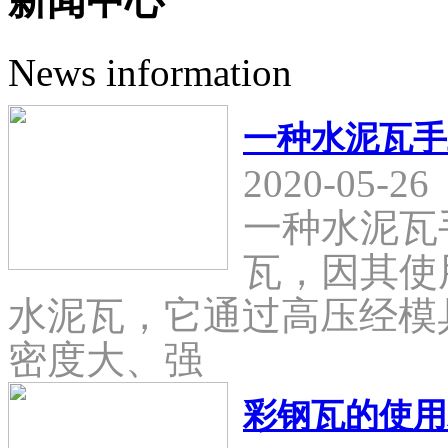
新闻中心
News information
一种水泥瓦手
2020-05-26
一种水泥瓦
瓦，因其使
水泥瓦，它通过高压经模
密度大、强
彩钢瓦的使用