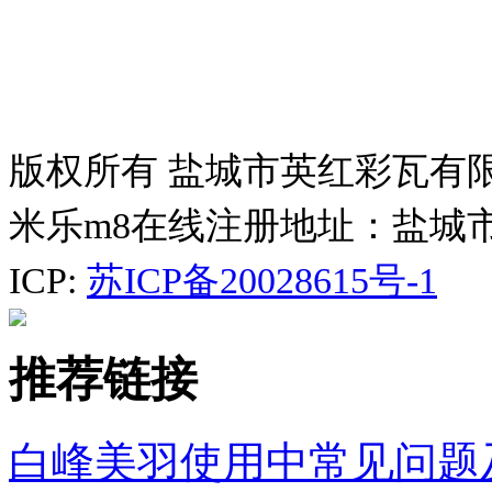
版权所有 盐城市英红彩瓦有
米乐m8在线注册地址：盐城
ICP:
苏ICP备20028615号-1
推荐链接
白峰美羽使用中常见问题