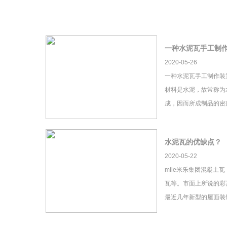
一种水泥瓦手工制
2020-05-26
一种水泥瓦手工制作装
材料是水泥，故常称为
成，因而所成制品的密
水泥瓦的优缺点？
2020-05-22
mile米乐集团混凝土
瓦等。市面上所说的彩瓦
最近几年新型的屋面装