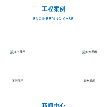
工程案例
ENGINEERING CASE
案例展示
案例展示
新闻中心