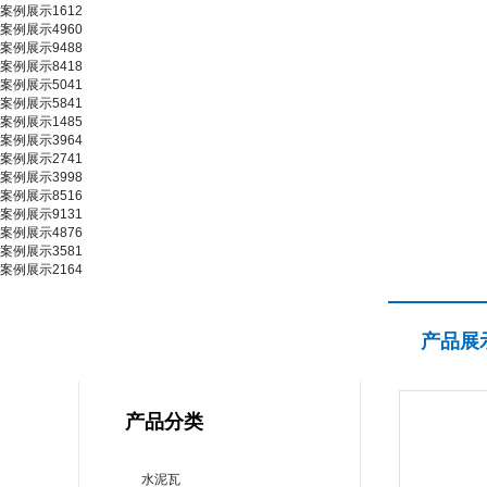
案例展示1612
案例展示4960
案例展示9488
案例展示8418
案例展示5041
案例展示5841
案例展示1485
案例展示3964
案例展示2741
案例展示3998
案例展示8516
案例展示9131
案例展示4876
案例展示3581
案例展示2164
产品展示
产品展
PRODUCT CENTER
产品分类
水泥瓦