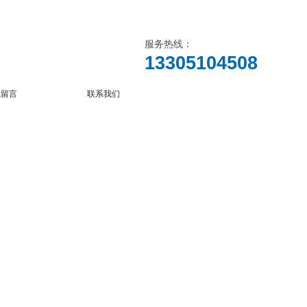
服务热线：
13305104508
线留言
联系我们