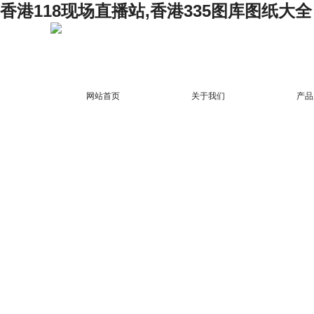
香港118现场直播站,香港335图库图纸大全
网站首页
关于我们
产品