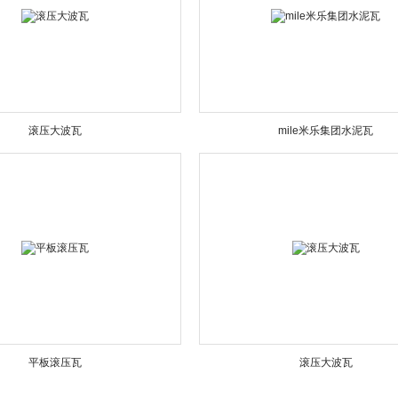
滚压大波瓦
mile米乐集团水泥瓦
平板滚压瓦
滚压大波瓦