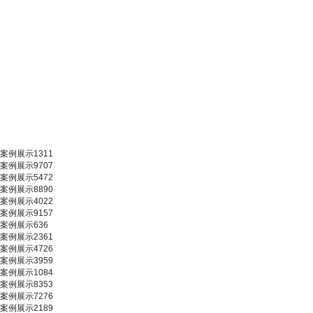
案例展示1311
案例展示9707
案例展示5472
案例展示8890
案例展示4022
案例展示9157
案例展示636
案例展示2361
案例展示4726
案例展示3959
案例展示1084
案例展示8353
案例展示7276
案例展示2189