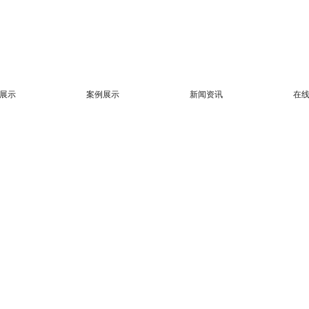
展示
案例展示
新闻资讯
在