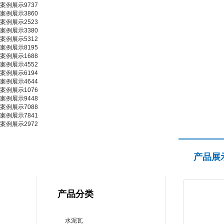
案例展示9737
案例展示3860
案例展示2523
案例展示3380
案例展示5312
案例展示8195
案例展示1688
案例展示4552
案例展示6194
案例展示4644
案例展示1076
案例展示9448
案例展示7088
案例展示7841
案例展示2972
产品展示
产品展
PRODUCT CENTER
产品分类
水泥瓦