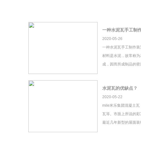
一种水泥瓦手工制
2020-05-26
一种水泥瓦手工制作装
材料是水泥，故常称为
成，因而所成制品的密
水泥瓦的优缺点？
2020-05-22
mile米乐集团混凝土
瓦等。市面上所说的彩瓦
最近几年新型的屋面装