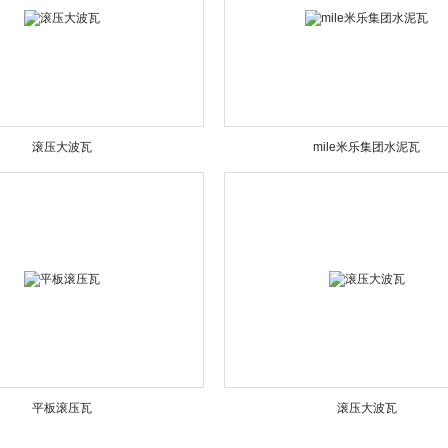
滚压大波瓦
mile米乐集团水泥瓦
平板滚压瓦
滚压大波瓦