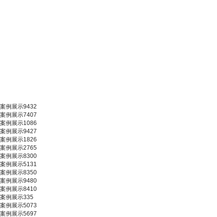
案例展示9432
案例展示7407
案例展示1086
案例展示9427
案例展示1826
案例展示2765
案例展示8300
案例展示5131
案例展示8350
案例展示9480
案例展示8410
案例展示335
案例展示5073
案例展示5697