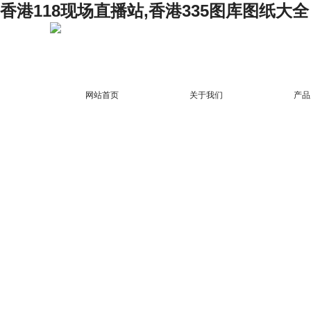
香港118现场直播站,香港335图库图纸大全
网站首页
关于我们
产品