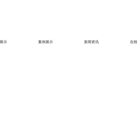
展示
案例展示
新闻资讯
在