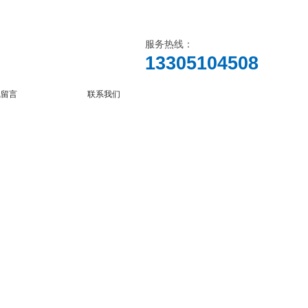
服务热线：
13305104508
线留言
联系我们