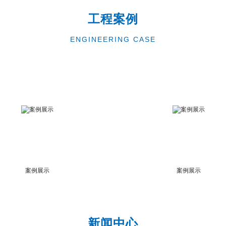
工程案例
ENGINEERING CASE
案例展示
案例展示
新闻中心