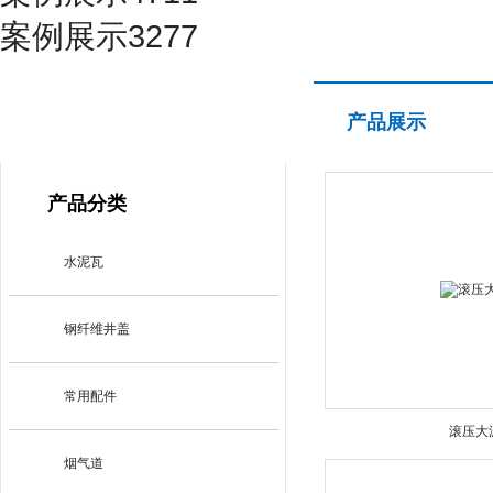
案例展示3277
产品展示
产品展示
PRODUCT CENTER
产品分类
水泥瓦
钢纤维井盖
常用配件
滚压大
烟气道