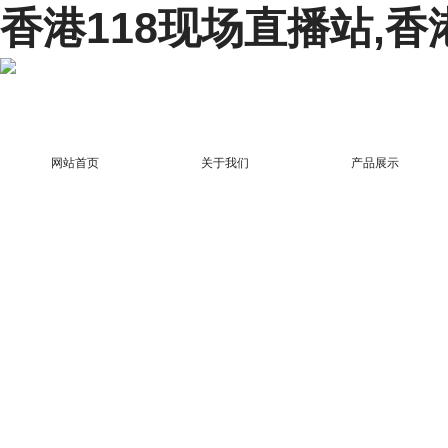
香港118现场直播站,香
网站首页
关于我们
产品展示