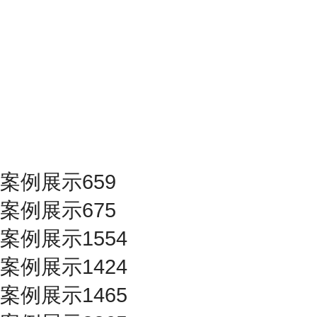
案例展示659
案例展示675
案例展示1554
案例展示1424
案例展示1465