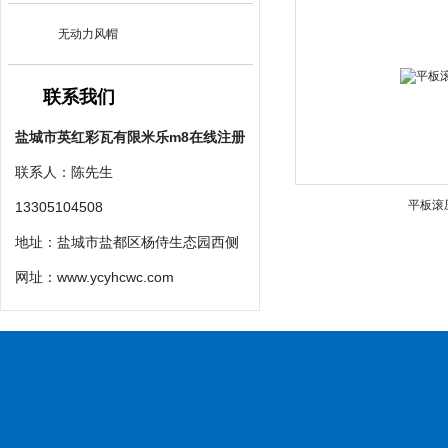
无动力风帽
联系我们
盐城市英红彩瓦有限米乐m8在线注册
联系人：陈先生
平板滚
13305104508
地址：盐城市盐都区杨侍生态园西侧
网址：
www.ycyhcwc.com