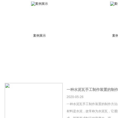
案例展示
案
一种水泥瓦手工制作装置的制
2020-05-26
一种水泥瓦手工制作装置的制作方法
材料是水泥，故常称为水泥瓦，它通