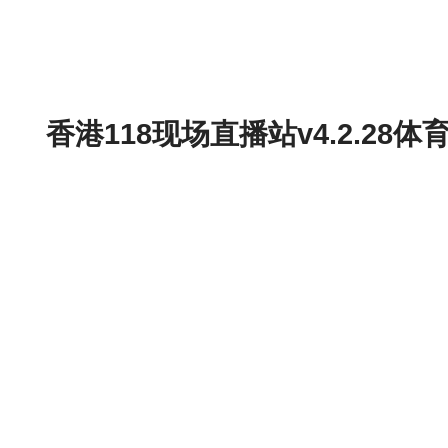
香港118现场直播站v4.2.2