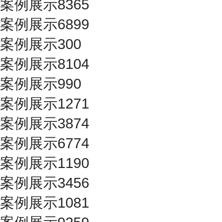
案例展示8365
案例展示6899
案例展示300
案例展示8104
案例展示990
案例展示1271
案例展示3874
案例展示6774
案例展示1190
案例展示3456
案例展示1081