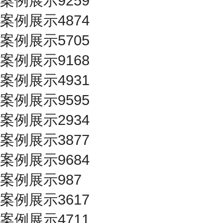
案例展示9259
案例展示4874
案例展示5705
案例展示9168
案例展示4931
案例展示9595
案例展示2934
案例展示3877
案例展示9684
案例展示987
案例展示3617
案例展示4711