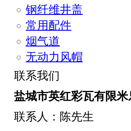
钢纤维井盖
常用配件
烟气道
无动力风帽
联系我们
盐城市英红彩瓦有限米
联系人：陈先生