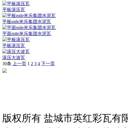
平板滚压瓦
平板mile米乐集团水泥瓦
平面mile米乐集团水泥瓦
平板滚压瓦
滚压大波瓦
30条
上一页
1
2
3
4
下一页
版权所有 盐城市英红彩瓦有