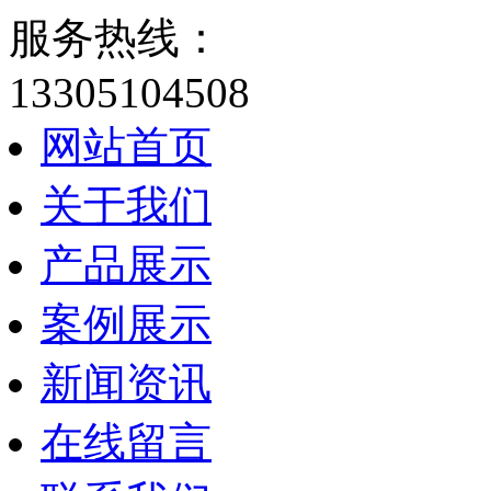
服务热线：
13305104508
网站首页
关于我们
产品展示
案例展示
新闻资讯
在线留言