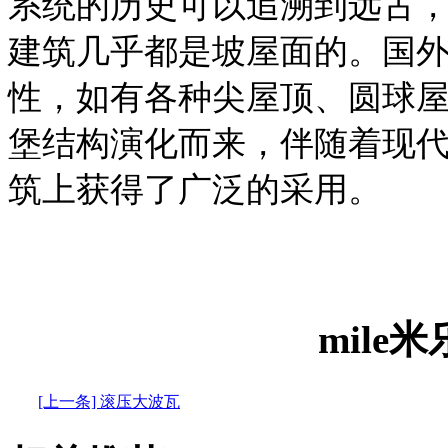
系统的历史可以追溯到远古
建筑几乎都是坡屋面的。国
性，如有各种尖屋顶、圆球
堡结构演化而来，伴随着现
筑上获得了广泛的采用。
mile
[上一条] 滚压大波瓦