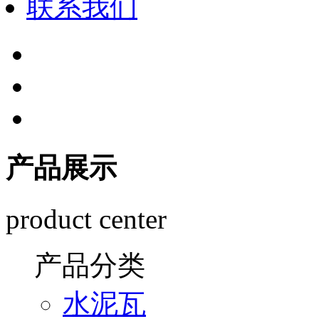
联系我们
产品展示
product center
产品分类
水泥瓦