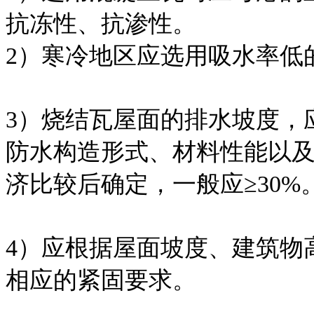
抗冻性、抗渗性。
2）寒冷地区应选用吸水率低
3）烧结瓦屋面的排水坡度，
防水构造形式、材料性能以
济比较后确定，一般应≥30%
4）应根据屋面坡度、建筑物
相应的紧固要求。