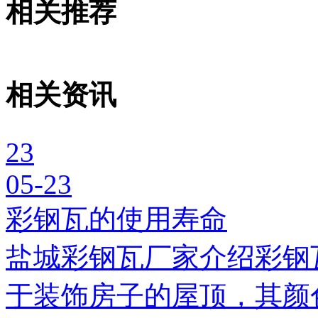
相关推荐
相关资讯
23
05-23
彩钢瓦的使用寿命
盐城彩钢瓦厂家介绍彩钢
于装饰房子的屋顶，其颜