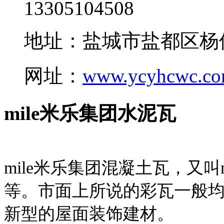
13305104508
地址：盐城市盐都区杨
网址：
www.ycyhcwc.c
mile米乐集团水泥瓦
mile米乐集团混凝土瓦，又叫
等。市面上所说的彩瓦一般均
新型的屋面装饰建材。