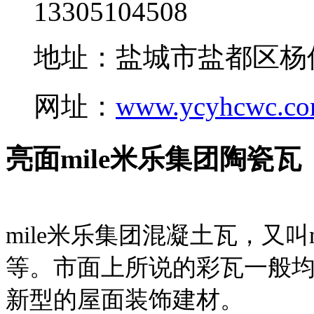
13305104508
地址：盐城市盐都区杨
网址：
www.ycyhcwc.c
亮面mile米乐集团陶瓷瓦
mile米乐集团混凝土瓦，又叫
等。市面上所说的彩瓦一般均
新型的屋面装饰建材。