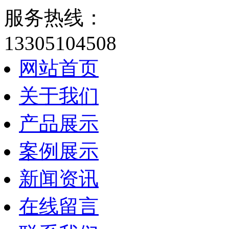
服务热线：
13305104508
网站首页
关于我们
产品展示
案例展示
新闻资讯
在线留言