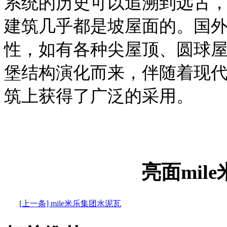
系统的历史可以追溯到远古
建筑几乎都是坡屋面的。国
性，如有各种尖屋顶、圆球
堡结构演化而来，伴随着现
筑上获得了广泛的采用。
亮面mil
[上一条] mile米乐集团水泥瓦