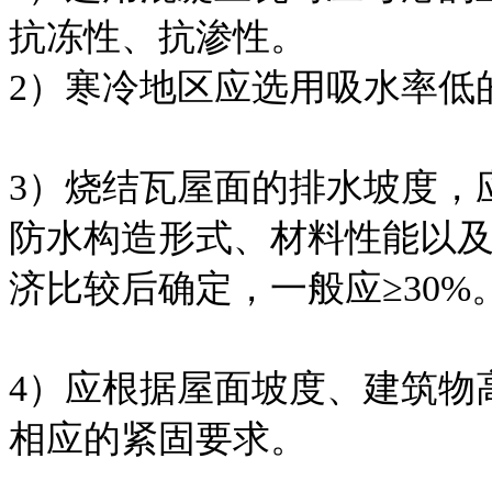
抗冻性、抗渗性。
2）寒冷地区应选用吸水率低
3）烧结瓦屋面的排水坡度，
防水构造形式、材料性能以
济比较后确定，一般应≥30%
4）应根据屋面坡度、建筑物
相应的紧固要求。