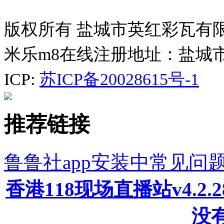
版权所有 盐城市英红彩瓦有
米乐m8在线注册地址：盐城
ICP:
苏ICP备20028615号-1
推荐链接
鲁鲁社app安装中常见问
香港118现场直播站v4.2
没