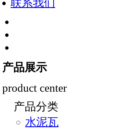
联系我们
产品展示
product center
产品分类
水泥瓦