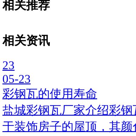
相关推荐
相关资讯
23
05-23
彩钢瓦的使用寿命
盐城彩钢瓦厂家介绍彩钢
于装饰房子的屋顶，其颜