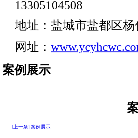
13305104508
地址：盐城市盐都区杨
网址：
www.ycyhcwc.c
案例展示
[上一条] 案例展示