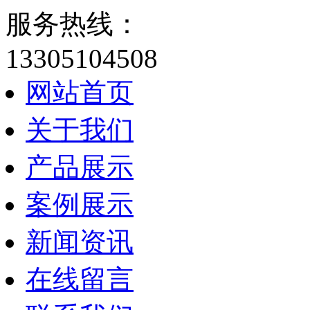
服务热线：
13305104508
网站首页
关于我们
产品展示
案例展示
新闻资讯
在线留言