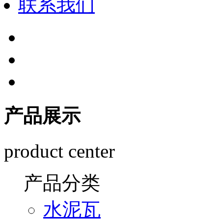
联系我们
产品展示
product center
产品分类
水泥瓦