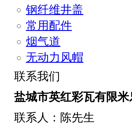
钢纤维井盖
常用配件
烟气道
无动力风帽
联系我们
盐城市英红彩瓦有限米
联系人：陈先生