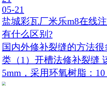
05-21
盐城彩瓦厂米乐m8在线
有什么区别?
国内外修补裂缝的方法很
类（1）开槽法修补裂缝 
5mm，采用环氧树脂：1